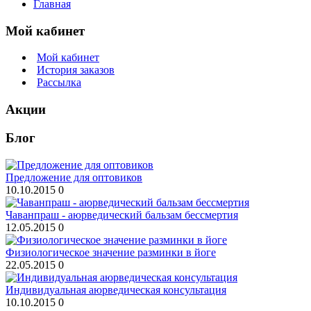
Главная
Мой кабинет
Мой кабинет
История заказов
Рассылка
Акции
Блог
Предложение для оптовиков
10.10.2015
0
Чаванпраш - аюрведический бальзам бессмертия
12.05.2015
0
Физиологическое значение разминки в йоге
22.05.2015
0
Индивидуальная аюрведическая консультация
10.10.2015
0